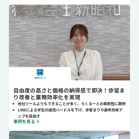
自由度の高さと価格の納得感で即決！歩留ま
り改善と業務効率化を実現
他社ツールよりもできることが多く、らくるーとの柔軟性に期待
LINEによる学生の返信ハードルを下げ、歩留まりや選考効率ア
ップを目指す
事例を見る