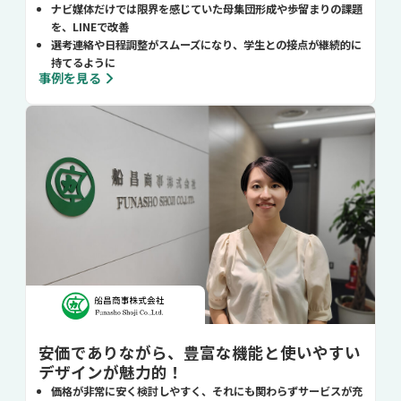
ナビ媒体だけでは限界を感じていた母集団形成や歩留まりの課題
を、LINEで改善
選考連絡や日程調整がスムーズになり、学生との接点が継続的に
持てるように
事例を見る
安価でありながら、豊富な機能と使いやすい
デザインが魅力的！
価格が非常に安く検討しやすく、それにも関わらずサービスが充