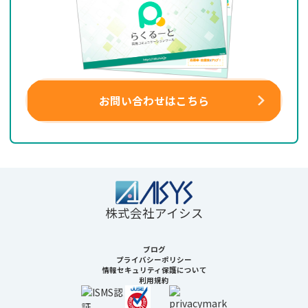
お問い合わせはこちら
株式会社アイシス
ブログ
プライバシーポリシー
情報セキュリティ保護について
利用規約