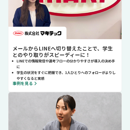
メールからLINEへ切り替えたことで、学生
とのやり取りがスピーディーに！
LINEでの情報発信や選考フローの分かりやすさが導入の決め手
に
学生の状況をすぐに把握でき、1人ひとりへのフォローがよりし
やすくなると実感
事例を見る