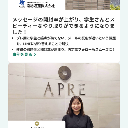
メッセージの開封率が上がり、学生さんとス
ピーディーなやり取りができるようになりま
した！
プレ期に学生と接点が持てない、メールの反応が遅いという課題
を、LINEに切り替えることで解決
連絡の即時性と開封率が高まり、内定者フォローもスムーズに！
事例を見る