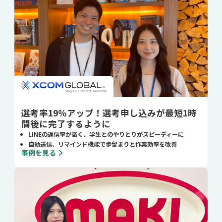
選考率19％アップ！選考申し込みが最短1時
間後に完了するように
LINEの返信率が高く、学生とのやりとりがスピーディーに
自動送信、リマインド機能で歩留まりと作業効率を改善
事例を見る