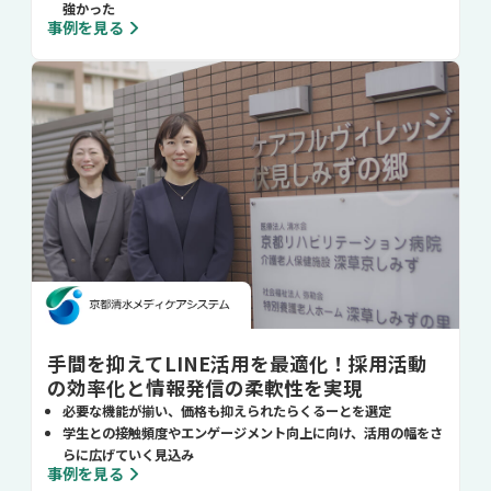
強かった
事例を見る
手間を抑えてLINE活用を最適化！採用活動
の効率化と情報発信の柔軟性を実現
必要な機能が揃い、価格も抑えられたらくるーとを選定
学生との接触頻度やエンゲージメント向上に向け、活用の幅をさ
らに広げていく見込み
事例を見る