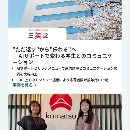
"ただ返す"から"伝わる"へ
― AIサポートで変わる学生とのコミュニケ
ーション
AIサポートとリッチメニューで返信効率とコミュニケーションの
質を大幅向上
LINE上でのエントリー提出により応募者数が前年比10％増
事例を見る