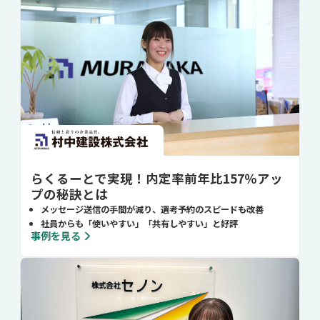
らくるーとで実現！内定率前年比157％アッ
プの秘訣とは
メッセージ送信の手間が減り、選考予約のスピードも改善
社員からも「使いやすい」「共有しやすい」と好評
事例を見る