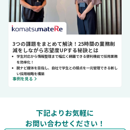
3つの課題をまとめて解決！25時間の業務削
減をしながら志望度UPする秘訣とは
学生対応から情報整理まで幅広く網羅できる便利機能で採用業務
を効率化！
脱ナビ媒体を目指し、自社で学生との接点を一元管理できる新し
い採用戦略を構築
事例を見る
下記よりお気軽に
お問い合わせください！