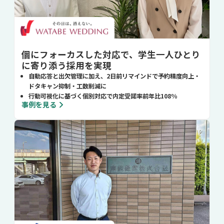
個にフォーカスした対応で、学生一人ひとり
に寄り添う採用を実現
自動応答と出欠管理に加え、2日前リマインドで予約精度向上・
ドタキャン抑制・工数削減に
行動可視化に基づく個別対応で内定受諾率前年比108％
事例を見る