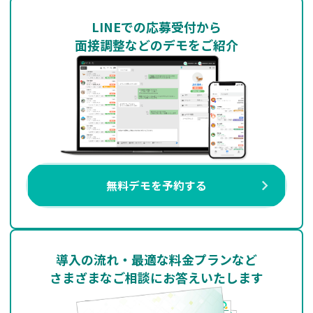
LINEでの応募受付から
面接調整などのデモをご紹介
無料デモを予約する
導入の流れ・最適な料金プランなど
さまざまなご相談にお答えいたします