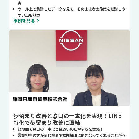
実
ツール上で集計したデータを見て、そのまま次の施策を検討しや
すい点も魅力
事例を見る
歩留まり改善と窓口の一本化を実現！LINE
特化で歩留まり改善に直結
短期間で窓口の一本化と後追いのしやすさを実感！
営業担当の方が同じ熱量で課題解決に向き合ってくれることが心