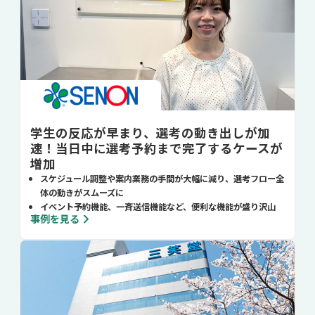
学生の反応が早まり、選考の動き出しが加
速！当日中に選考予約まで完了するケースが
増加
スケジュール調整や案内業務の手間が大幅に減り、選考フロー全
体の動きがスムーズに
イベント予約機能、一斉送信機能など、便利な機能が盛り沢山
事例を見る