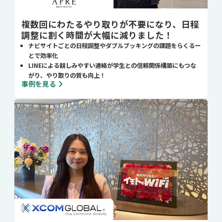
複数回にわたるやり取りが不要になり、日程
調整に割く時間が大幅に減りました！
ナビサイトごとの日程調整やダブルブッキングの課題をらくるー
とで効率化
LINEによる親しみやすい連絡が学生との信頼関係構築にもつな
がり、やり取りの質も向上！
事例を見る