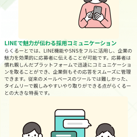
LINEで魅力が伝わる
採用コミュニケーション
らくるーとでは、LINE機能やSNSをフルに活用し、企業の
魅力を効果的に応募者に伝えることが可能です。応募者は
慣れ親しんだプラットフォームで迅速にコミュニケーショ
ンを取ることができ、企業側もその応答をスムーズに管理
できます。従来のメールベースのツールでは難しかった、
タイムリーで親しみやすいやり取りができる点がらくるー
との大きな特長です。