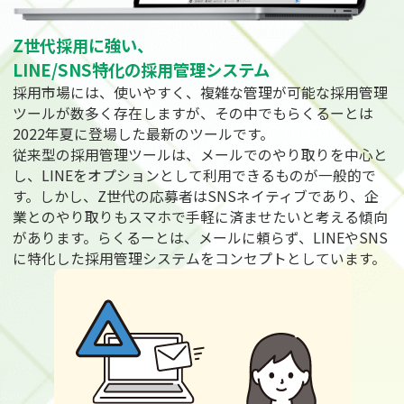
Z世代採用に強い、
LINE/SNS特化の
採用管理システム
採用市場には、使いやすく、複雑な管理が可能な採用管理
ツールが数多く存在しますが、その中でもらくるーとは
2022年夏に登場した最新のツールです。
従来型の採用管理ツールは、メールでのやり取りを中心と
し、LINEをオプションとして利用できるものが一般的で
す。しかし、Z世代の応募者はSNSネイティブであり、企
業とのやり取りもスマホで手軽に済ませたいと考える傾向
があります。らくるーとは、メールに頼らず、LINEやSNS
に特化した採用管理システムをコンセプトとしています。