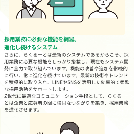
採用業務に必要な機能を網羅。
進化し続けるシステム
さらに、らくるーとは最新のシステムであるからこそ、採
用業務に必要な機能をしっかり搭載し、現在もシステム開
発に全力で取り組んでいます。機能の改善や追加を継続的
に行い、常に進化を続けています。最新の技術やトレンド
を積極的に取り入れ、LINEやSNSを活用した効率的で柔軟
な採用活動をサポートします。
Z世代に最適なコミュニケーション手段として、らくるー
とは企業と応募者の間に強固なつながりを築き、採用業務
を進化させます。