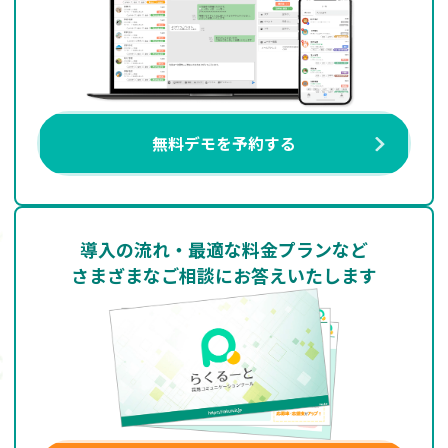
無料デモを予約する
導入の流れ・最適な料金プランなど
さまざまなご相談にお答えいたします