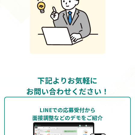
下記よりお気軽に
お問い合わせください！
LINEでの応募受付から
面接調整などのデモをご紹介