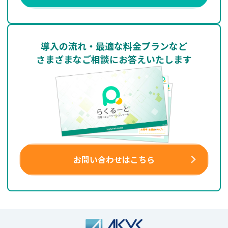
導入の流れ・最適な料金プランなど
さまざまなご相談にお答えいたします
お問い合わせはこちら