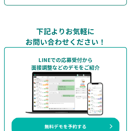
下記よりお気軽に
お問い合わせください！
LINEでの応募受付から
面接調整などのデモをご紹介
無料デモを予約する