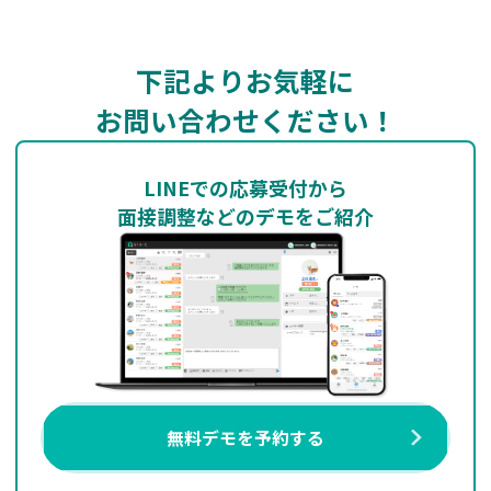
下記よりお気軽に
お問い合わせください！
LINEでの応募受付から
面接調整などのデモをご紹介
無料デモを予約する