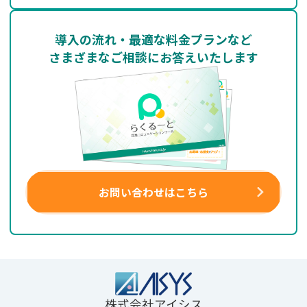
導入の流れ・最適な料金プランなど
さまざまなご相談にお答えいたします
お問い合わせはこちら
株式会社アイシス