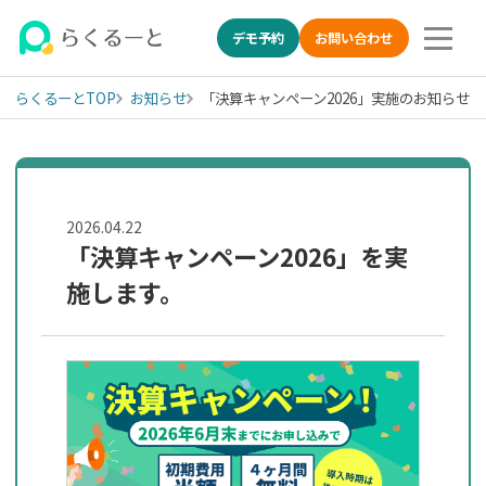
デモ予約
お問い合わせ
らくるーとTOP
お知らせ
「決算キャンペーン2026」実施のお知らせ
LINE特化の採用管理システ
2026.04.22
「決算キャンペーン2026」を実
施します。