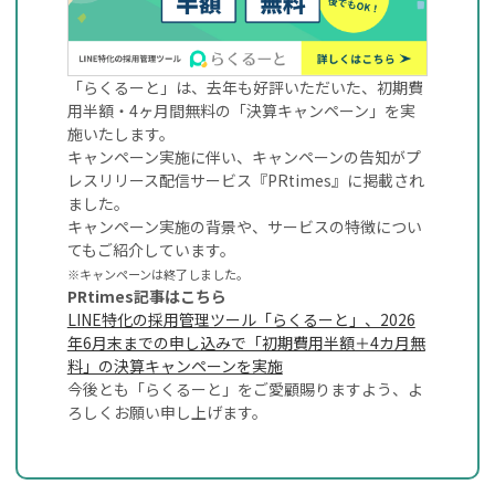
「らくるーと」は、去年も好評いただいた、初期費
用半額・4ヶ月間無料の「決算キャンペーン」を実
施いたします。
キャンペーン実施に伴い、キャンペーンの告知がプ
レスリリース配信サービス『PRtimes』に掲載され
ました。
キャンペーン実施の背景や、サービスの特徴につい
てもご紹介しています。
※キャンペーンは終了しました。
PRtimes記事はこちら
LINE特化の採用管理ツール「らくるーと」、2026
年6月末までの申し込みで「初期費用半額＋4カ月無
料」の決算キャンペーンを実施
今後とも「らくるーと」をご愛顧賜りますよう、よ
ろしくお願い申し上げます。