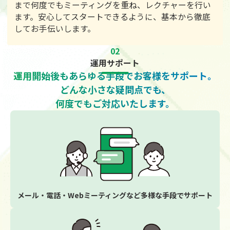
まで何度でもミーティングを重ね、レクチャーを行い
ます。安心してスタートできるように、基本から徹底
してお手伝いします。
02
運用サポート
運用開始後もあらゆる手段で
お客様をサポート。
どんな小さな疑問点でも、
何度でもご対応いたします。
メール・電話・Webミーティングなど
多様な手段でサポート