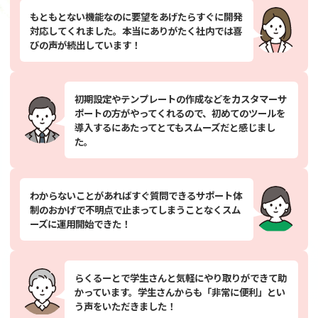
もともとない機能なのに要望をあげたらすぐに開発
対応してくれました。本当にありがたく社内では喜
びの声が続出しています！
初期設定やテンプレートの作成などをカスタマーサ
ポートの方がやってくれるので、初めてのツールを
導入するにあたってとてもスムーズだと感じまし
た。
わからないことがあればすぐ質問できるサポート体
制のおかげで不明点で止まってしまうことなくスム
ーズに運用開始できた！
らくるーとで学生さんと気軽にやり取りができて助
かっています。学生さんからも「非常に便利」とい
う声をいただきました！