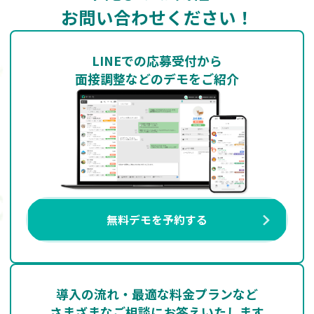
お問い合わせください！
LINEでの応募受付から
面接調整などのデモをご紹介
無料デモを予約する
導入の流れ・最適な料金プランなど
さまざまなご相談にお答えいたします