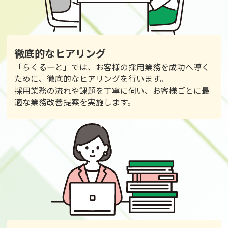
徹底的なヒアリング
「らくるーと」では、お客様の採用業務を成功へ導く
ために、徹底的なヒアリングを行います。
採用業務の流れや課題を丁寧に伺い、お客様ごとに最
適な業務改善提案を実施します。