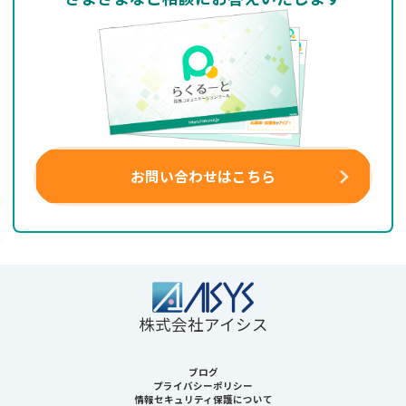
お問い合わせはこちら
株式会社アイシス
ブログ
プライバシーポリシー
情報セキュリティ保護について