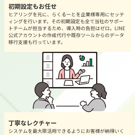
初期設定もお任せ
ヒアリングを元に、らくるーとを企業様専用にセッテ
ィングを行います。その初期設定も全て当社のサポー
トチームが担当するため、導入時の負担はゼロ。LINE
公式アカウントの作成代行や既存ツールからのデータ
移行支援も行っています。
丁寧なレクチャー
システムを最大限活用できるようにお客様が納得いく