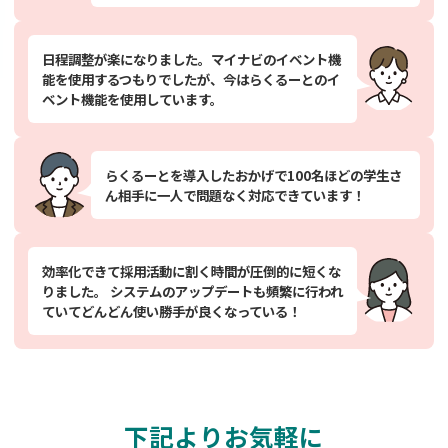
日程調整が楽になりました。マイナビのイベント機
能を使用するつもりでしたが、今はらくるーとのイ
ベント機能を使用しています。
らくるーとを導入したおかげで100名ほどの学生さ
ん相手に一人で問題なく対応できています！
効率化できて採用活動に割く時間が圧倒的に短くな
りました。 システムのアップデートも頻繁に行われ
ていてどんどん使い勝手が良くなっている！
下記よりお気軽に