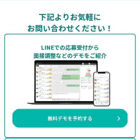
下記よりお気軽に
お問い合わせください！
LINEでの応募受付から
面接調整などのデモをご紹介
無料デモを予約する