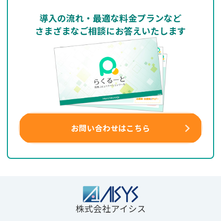
導入の流れ・最適な料金プランなど
さまざまなご相談にお答えいたします
お問い合わせはこちら
株式会社アイシス