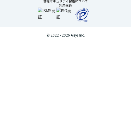
情報セキュリティ保護について
利用規約
© 2022 -
2026
Aisys Inc.