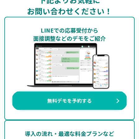
お問い合わせください！
LINEでの応募受付から
面接調整などのデモをご紹介
無料デモを予約する
導入の流れ・最適な料金プランなど