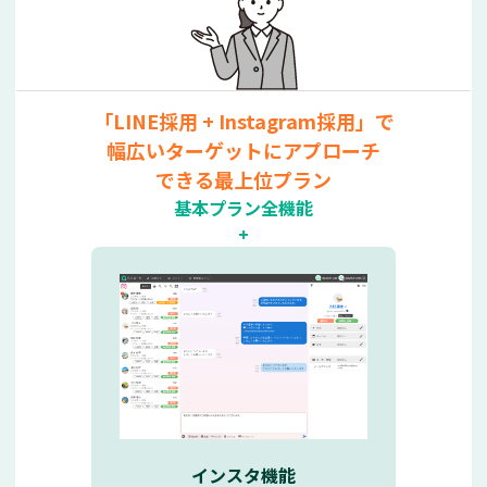
「LINE採用 +
Instagram採用」で
幅広いターゲットにアプローチ
できる最上位プラン
基本プラン全機能
+
インスタ機能