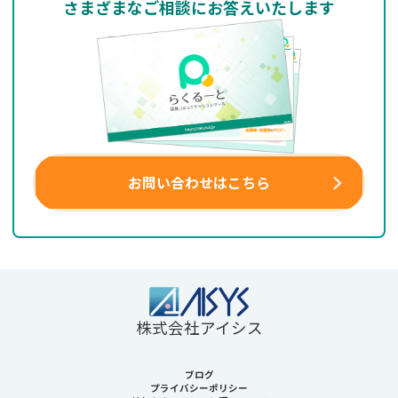
さまざまなご相談にお答えいたします
お問い合わせはこちら
株式会社アイシス
ブログ
プライバシーポリシー