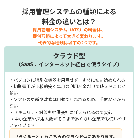
採用管理システムの種類による
料金の違いとは？
採用管理システム（ATS）の料金は、
提供形態によって大きく変わります。
代表的な種類は以下の2つです。
クラウド型
（SaaS：インターネット経由で使うタイプ）
・パソコンに特別な機器を用意せず、すぐに使い始められる
・初期費用が比較的安く毎月の利用料金だけで使えることが
多い
・ソフトの更新や改修は自動で行われるため、手間がかから
ない
・セキュリティ対策も提供会社に任せられるので安心
→ 中小企業や採用人数がそこまで多くない企業でも使いやす
いタイプです。
「らくるーと」もこちらのクラウド型にあたります。