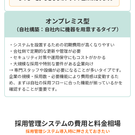
オンプレミス型
（自社構築：自社内に機器を用意するタイプ）
・システムを設置するための初期費用が高くなりやすい
・会社側で定期的な更新や管理が必要
・セキュリティ対策や運用保守にもコストがかかる
・大規模な採用や特別な要件がある企業向け
→ 専門スタッフや設備が必要になることが多いタイプです。
企業の規模・採用数・必要機能により費用感は変動するた
め、まずは自社の採用フローに合った機能が揃っているかを
確認することが重要です。
採用管理システムの費用と料金相場
採用管理システム導入時に押さえておきたい