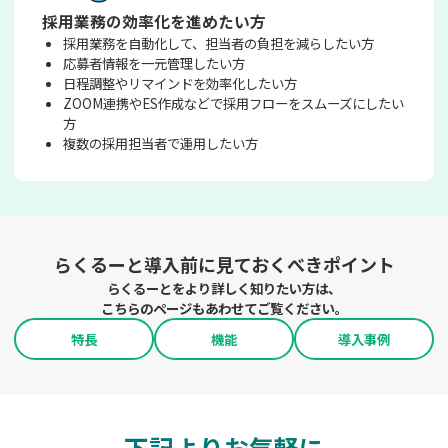
採用業務の効率化を進めたい方
採用業務を自動化して、担当者の負担を減らしたい方
応募者情報を一元管理したい方
日程調整やリマインドを効率化したい方
ZOOM連携やES作成などで採用フローをスムーズにしたい
方
複数の採用担当者で運用したい方
らくるーと導入前に
見ておくべきポイント
らくるーとをより詳しく知りたい方は、
こちらのページもあわせてご覧ください。
特長
機能
導入事例
下記よりお気軽に