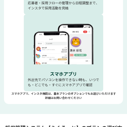
応募者・採用フローの管理から日程調整まで、
インスタで採用活動を完結
スマホアプリ
外出先でパソコンを操作できない時も、いつで
も・どこでも・すぐにスマホアプリで確認
スマホアプリ、インスタ機能は、基本プランのオプションでもお選びいただけます
詳細はお問い合わせください