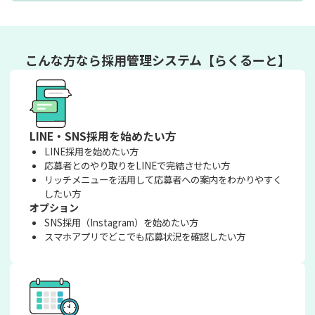
こんな方なら
採用管理システム【らくるーと】
LINE・SNS採用を始めたい方
LINE採用を始めたい方
応募者とのやり取りをLINEで完結させたい方
リッチメニューを活用して応募者への案内をわかりやすく
したい方
オプション
SNS採用（Instagram）を始めたい方
スマホアプリでどこでも応募状況を確認したい方