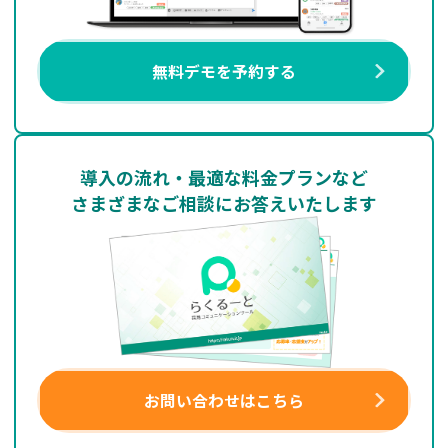
無料デモを予約する
導入の流れ・最適な料金プランなど
さまざまなご相談にお答えいたします
お問い合わせはこちら