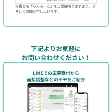
今後とも「らくるーと」をご愛顧賜りますよう、よ
ろしくお願い申し上げます。
下記よりお気軽に
お問い合わせください！
LINEでの応募受付から
面接調整などのデモをご紹介