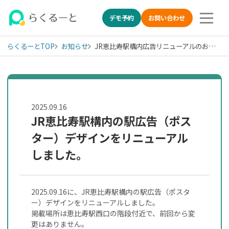
デモ予約
お問い合わせ
らくるーとTOP
お知らせ
JR恵比寿駅構内広告リニューアルのお知らせ
LINE特化の採用管理システ
2025.09.16
JR恵比寿駅構内の駅広告（ポス
ター）デザインをリニューアル
しました。
2025.09.16に、JR恵比寿駅構内の駅広告（ポスタ
ー）デザインをリニューアルしました。
掲載場所は恵比寿駅西口の階段付近で、前回から変
更はありません。