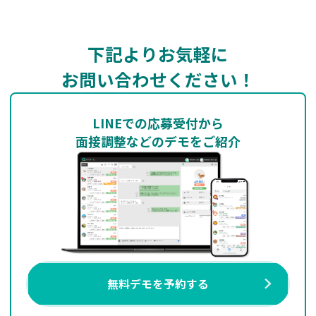
下記よりお気軽に
お問い合わせください！
LINEでの応募受付から
面接調整などのデモをご紹介
無料デモを予約する