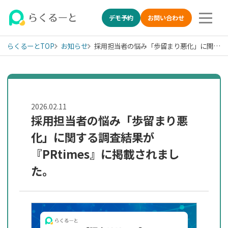
デモ予約
お問い合わせ
らくるーとTOP
お知らせ
採用担当者の悩み「歩留まり悪化」に関する調査結果『PRtimes』に掲載のお知らせ
LINE特化の採用管理システ
2026.02.11
採用担当者の悩み「歩留まり悪
化」に関する調査結果が
『PRtimes』に掲載されまし
た。