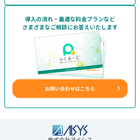
導入の流れ・最適な料金プランなど
さまざまなご相談にお答えいたします
お問い合わせはこちら
株式会社アイシス