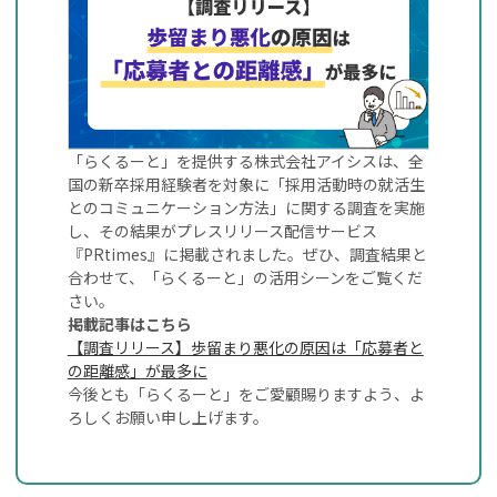
「らくるーと」を提供する株式会社アイシスは、全
国の新卒採用経験者を対象に「採用活動時の就活生
とのコミュニケーション方法」に関する調査を実施
し、その結果がプレスリリース配信サービス
『PRtimes』に掲載されました。ぜひ、調査結果と
合わせて、「らくるーと」の活用シーンをご覧くだ
さい。
掲載記事はこちら
【調査リリース】歩留まり悪化の原因は「応募者と
の距離感」が最多に
今後とも「らくるーと」をご愛顧賜りますよう、よ
ろしくお願い申し上げます。