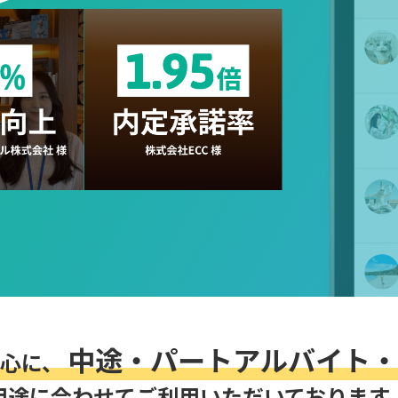
中途・パートアルバイト・
中心に、
用途に合わせてご利用いただいております