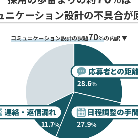
ュニケーション設計の不具合が
70
コミュニケーション設計の課題
%
の内訳 ▼