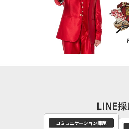
LIN
コミュニケーション課題