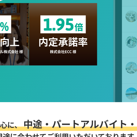
中途・パートアルバイト・
中心に、
用途に合わせてご利用いただいております