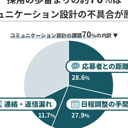
ュニケーション設計の不具合が
70
コミュニケーション設計の課題
%
の内訳 ▼