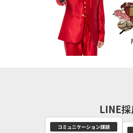
LIN
コミュニケーション課題